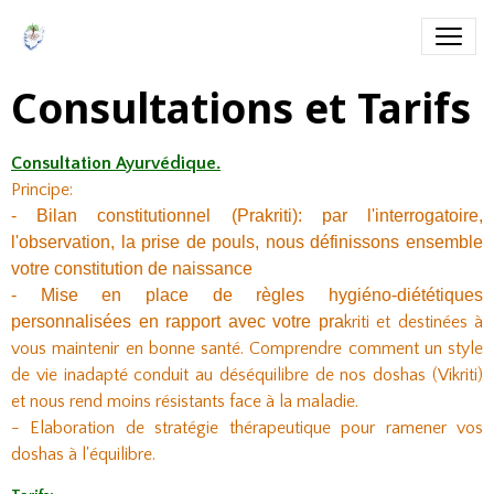
Consultations et Tarifs
Consultation Ayurvédique.
Principe:
- Bilan constitutionnel (Prakriti): par l'interrogatoire,
l'observation, la prise de pouls, nous définissons ensemble
votre constitution de naissance
- Mise en place de règles hygiéno-diététiques
personnalisées en rapport avec votre pra
kriti et destinées à
vous maintenir en bonne santé. Comprendre comment un style
de vie inadapté conduit au déséquilibre de nos doshas (Vikriti)
et nous rend moins résistants face à la maladie.
- Elaboration de stratégie thérapeutique pour ramener vos
doshas à l'équilibre.