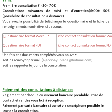
Tarifs:
Première consultation (1h30): 70€
Consultations suivantes de suivi et d'entretien(1h00): 50€
(possibilité de consultation à distance)
Vous avez la possibilité de télécharger le questionnaire et la fiche de
renseignements nominative ci dessous.
Questionnaire format Word
*
Fiche contact consultation format Wo
Questionnaire format PDF
Fiche contact consultation format PD
Une fois ces documents complétés vous pouvez:
ajaccioayurveda@hotmail.com)
soit les renvoyer par mail (
​soit les rapporter le jour de la consultation.
Paiement des consultations à distance:
Reglement par chèque ou virement bancaire préalable. Prise de
contact et rendez vous fixé à reception.
Paiement par carte bancaire sécurisé
via smartphone possible le
jour de la consultation.